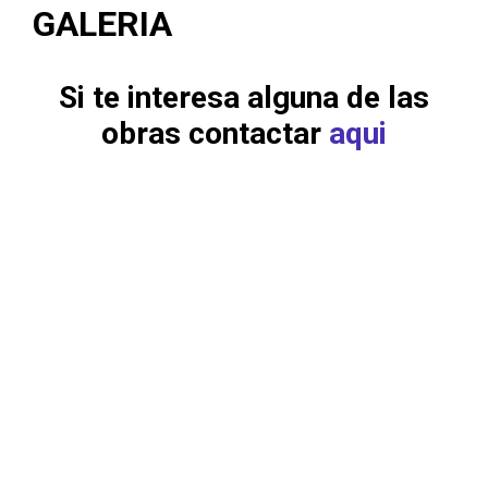
GALERIA
Si te interesa alguna de las
obras contactar
aqui